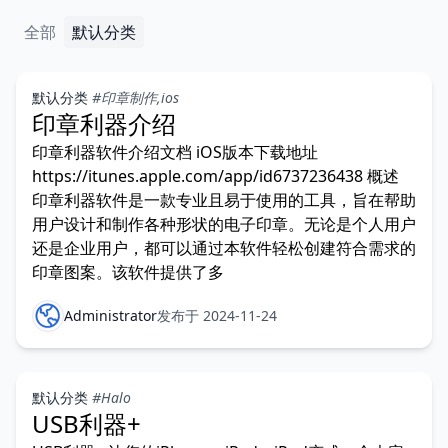
全部
默认分类
默认分类
#印章制作,ios
印章利器介绍
印章利器软件介绍文档 iOS版本下载地址
https://itunes.apple.com/app/id6737236438 概述
印章利器软件是一款专业且易于使用的工具，旨在帮助
用户设计和制作各种形状的电子印章。无论是个人用户
还是企业用户，都可以通过本软件轻松创建符合需求的
印章图案。该软件提供了多
Administrator
发布于 2024-11-24
默认分类
#Halo
USB利器+