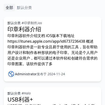
全部
默认分类
默认分类
#印章制作,ios
印章利器介绍
印章利器软件介绍文档 iOS版本下载地址
https://itunes.apple.com/app/id6737236438 概述
印章利器软件是一款专业且易于使用的工具，旨在帮助
用户设计和制作各种形状的电子印章。无论是个人用户
还是企业用户，都可以通过本软件轻松创建符合需求的
印章图案。该软件提供了多
Administrator
发布于 2024-11-24
默认分类
#Halo
USB利器+